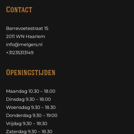
Contact
Barrevoetestraat 15
2011 WN Haarlem
info@melgers.nl
+31235313149
Openingstijden
Maandag 10.30 – 18.00
Dinsdag 9.30 – 18.00
Woensdag 9.30 – 18.30
Donderdag 9.30 – 19:00
Vrijdag 9.30 – 18:30
Zaterdag 9.30 – 18.30