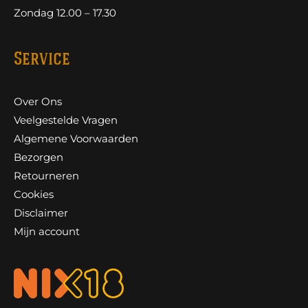
Zondag 12.00 – 17.30
Service
Over Ons
Veelgestelde Vragen
Algemene Voorwaarden
Bezorgen
Retourneren
Cookies
Disclaimer
Mijn account