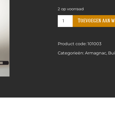
2 op voorraad
Toevoegen aan 
Product code: 101003
Categorieën:
Armagnac
,
Bui