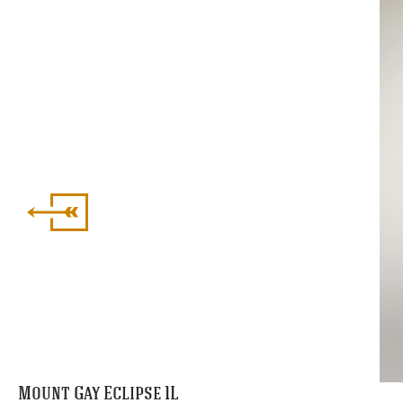
Mount Gay Eclipse 1L