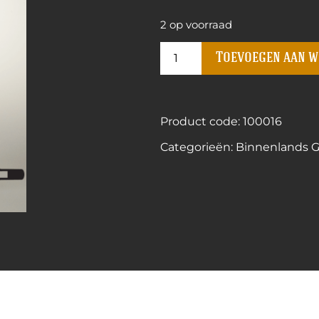
2 op voorraad
Toevoegen aan 
Product code: 100016
Categorieën:
Binnenlands Ge