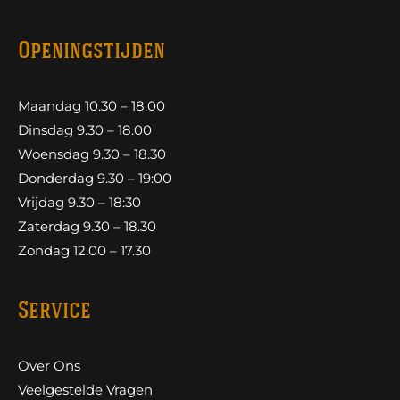
Openingstijden
Maandag 10.30 – 18.00
Dinsdag 9.30 – 18.00
Woensdag 9.30 – 18.30
Donderdag 9.30 – 19:00
Vrijdag 9.30 – 18:30
Zaterdag 9.30 – 18.30
Zondag 12.00 – 17.30
Service
Over Ons
Veelgestelde Vragen