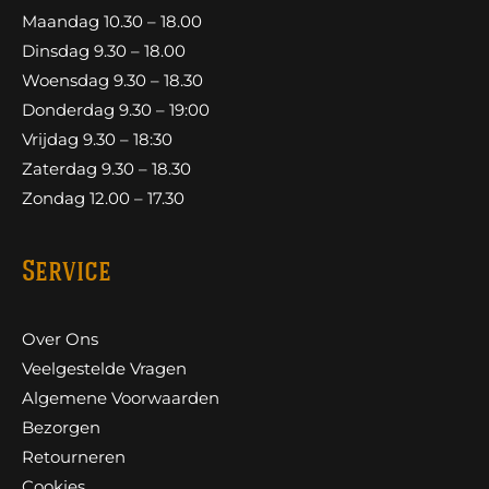
Maandag 10.30 – 18.00
Dinsdag 9.30 – 18.00
Woensdag 9.30 – 18.30
Donderdag 9.30 – 19:00
Vrijdag 9.30 – 18:30
Zaterdag 9.30 – 18.30
Zondag 12.00 – 17.30
Service
Over Ons
Veelgestelde Vragen
Algemene Voorwaarden
Bezorgen
Retourneren
Cookies