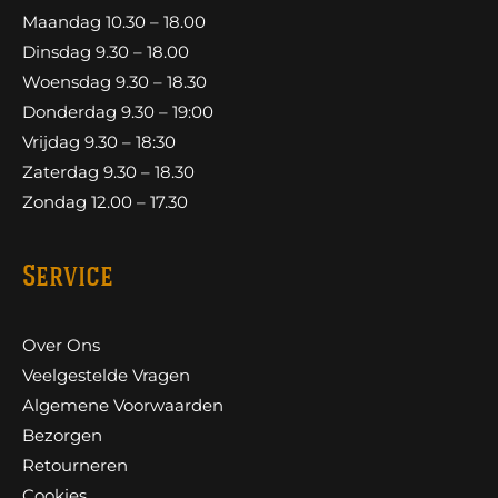
Maandag 10.30 – 18.00
Dinsdag 9.30 – 18.00
Woensdag 9.30 – 18.30
Donderdag 9.30 – 19:00
Vrijdag 9.30 – 18:30
Zaterdag 9.30 – 18.30
Zondag 12.00 – 17.30
Service
Over Ons
Veelgestelde Vragen
Algemene Voorwaarden
Bezorgen
Retourneren
Cookies