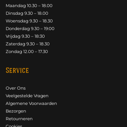
Maandag 10.30 – 18.00
Dinsdag 9.30 – 18.00
Woensdag 9.30 – 18.30
Donderdag 9.30 – 19:00
Vrijdag 9.30 – 18:30
Zaterdag 9.30 – 18.30
Zondag 12.00 – 17.30
Service
Over Ons
Veelgestelde Vragen
Algemene Voorwaarden
Bezorgen
Retourneren
Cookies