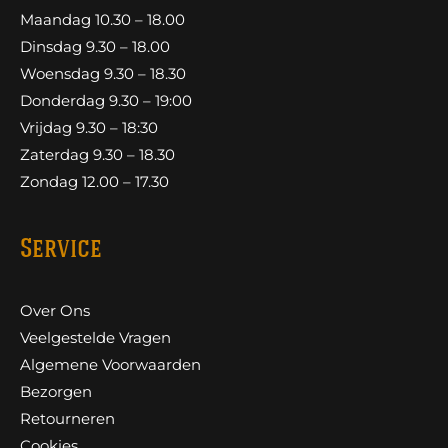
Maandag 10.30 – 18.00
Dinsdag 9.30 – 18.00
Woensdag 9.30 – 18.30
Donderdag 9.30 – 19:00
Vrijdag 9.30 – 18:30
Zaterdag 9.30 – 18.30
Zondag 12.00 – 17.30
Service
Over Ons
Veelgestelde Vragen
Algemene Voorwaarden
Bezorgen
Retourneren
Cookies