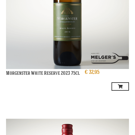
€
32,95
Morgenster White Reserve 2023 75cl