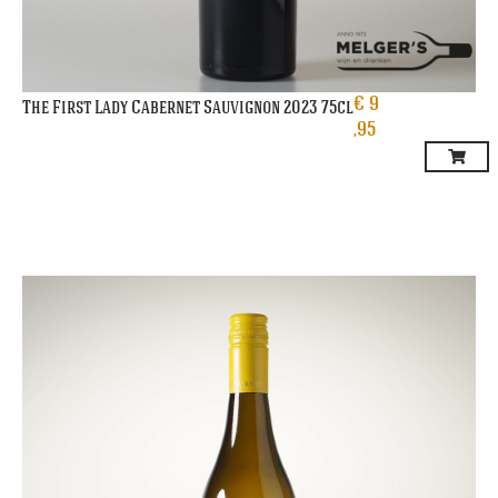
€
9
The First Lady Cabernet Sauvignon 2023 75cl
,95