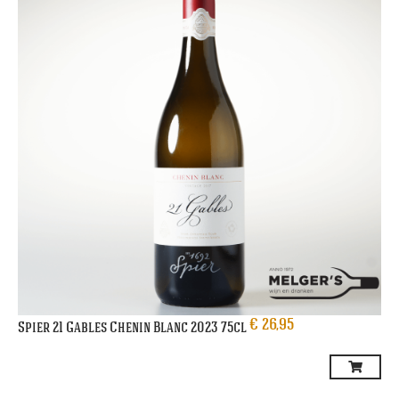
€
26,95
Spier 21 Gables Chenin Blanc 2023 75cl