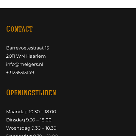
Contact
Barrevoetestraat 15
2011 WN Haarlem
info@melgers.nl
+31235313149
Openingstijden
Maandag 10.30 – 18.00
Dinsdag 9.30 – 18.00
Woensdag 9.30 – 18.30