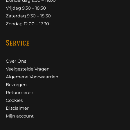
Donderdag 9.30 – 19:00
Vrijdag 9.30 – 18:30
Zaterdag 9.30 – 18.30
Zondag 12.00 – 17.30
Service
Over Ons
Veelgestelde Vragen
Algemene Voorwaarden
Bezorgen
Retourneren
Cookies
Disclaimer
Mijn account