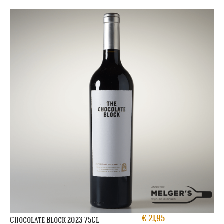
€
21,95
Chocolate Block 2023 75Cl