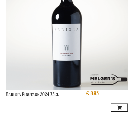
€
8,95
Barista Pinotage 2024 75cl