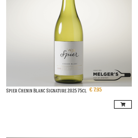
€
7,95
Spier Chenin Blanc Signature 2025 75cl