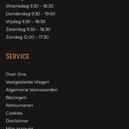
Woensdag 9.30 – 18.30
Donderdag 9.30 – 19:00
Vrijdag 9.30 – 18:30
Zaterdag 9.30 – 18.30
Zondag 12.00 – 17.30
Service
Over Ons
Veelgestelde Vragen
Algemene Voorwaarden
Bezorgen
Retourneren
Cookies
Disclaimer
Mijn account