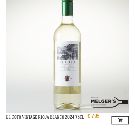
€
7,95
El Coto Vintage Rioja Blanco 2024 75cl