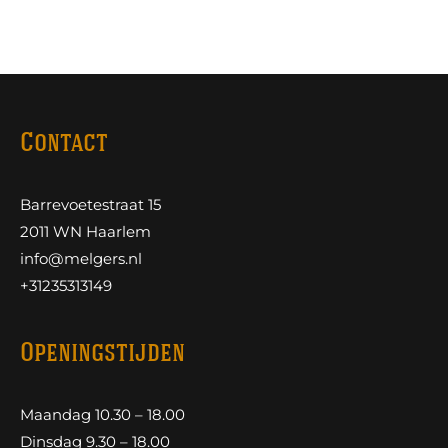
Contact
Barrevoetestraat 15
2011 WN Haarlem
info@melgers.nl
+31235313149
Openingstijden
Maandag 10.30 – 18.00
Dinsdag 9.30 – 18.00