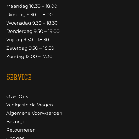
Maandag 10.30 – 18.00
Dinsdag 9.30 – 18.00
Woensdag 9.30 – 18.30
Donderdag 9.30 – 19:00
Vrijdag 9.30 – 18:30
Zaterdag 9.30 – 18.30
Zondag 12.00 – 17.30
Service
Over Ons
Veelgestelde Vragen
Algemene Voorwaarden
Bezorgen
Retourneren
Cookies