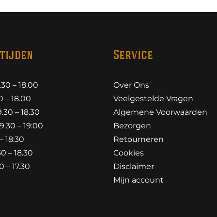
tijden
Service
30 – 18.00
Over Ons
 – 18.00
Veelgestelde Vragen
30 – 18.30
Algemene Voorwaarden
.30 – 19:00
Bezorgen
– 18:30
Retourneren
0 – 18.30
Cookies
 – 17.30
Disclaimer
Mijn account