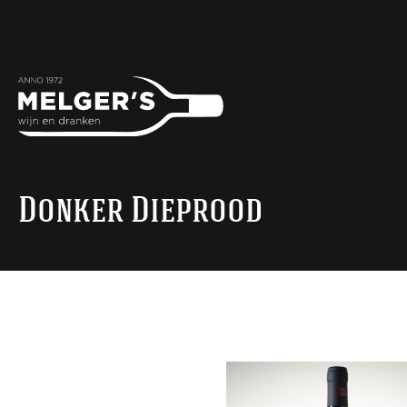
Donker Dieprood