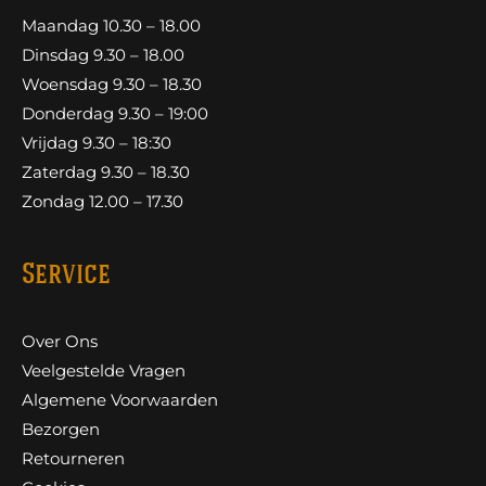
Maandag 10.30 – 18.00
Dinsdag 9.30 – 18.00
Woensdag 9.30 – 18.30
Donderdag 9.30 – 19:00
Vrijdag 9.30 – 18:30
Zaterdag 9.30 – 18.30
Zondag 12.00 – 17.30
Service
Over Ons
Veelgestelde Vragen
Algemene Voorwaarden
Bezorgen
Retourneren