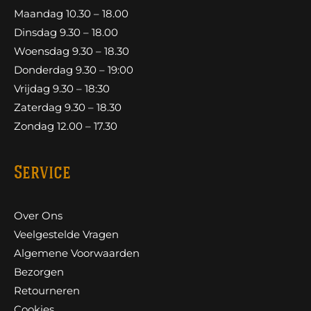
Maandag 10.30 – 18.00
Dinsdag 9.30 – 18.00
Woensdag 9.30 – 18.30
Donderdag 9.30 – 19:00
Vrijdag 9.30 – 18:30
Zaterdag 9.30 – 18.30
Zondag 12.00 – 17.30
Service
Over Ons
Veelgestelde Vragen
Algemene Voorwaarden
Bezorgen
Retourneren
Cookies