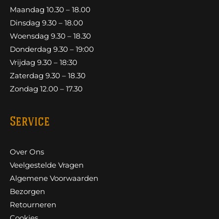
Maandag 10.30 – 18.00
Dinsdag 9.30 – 18.00
Woensdag 9.30 – 18.30
Donderdag 9.30 – 19:00
Vrijdag 9.30 – 18:30
Zaterdag 9.30 – 18.30
Zondag 12.00 – 17.30
Service
Over Ons
Veelgestelde Vragen
Algemene Voorwaarden
Bezorgen
Retourneren
Cookies