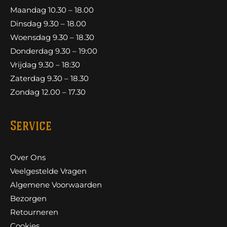
Maandag 10.30 – 18.00
Dinsdag 9.30 – 18.00
Woensdag 9.30 – 18.30
Donderdag 9.30 – 19:00
Vrijdag 9.30 – 18:30
Zaterdag 9.30 – 18.30
Zondag 12.00 – 17.30
Service
Over Ons
Veelgestelde Vragen
Algemene Voorwaarden
Bezorgen
Retourneren
Cookies