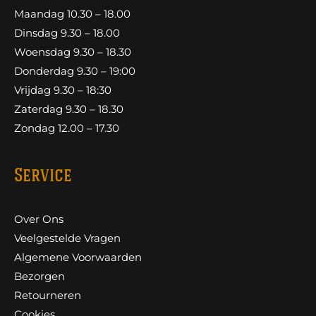
Maandag 10.30 – 18.00
Dinsdag 9.30 – 18.00
Woensdag 9.30 – 18.30
Donderdag 9.30 – 19:00
Vrijdag 9.30 – 18:30
Zaterdag 9.30 – 18.30
Zondag 12.00 – 17.30
Service
Over Ons
Veelgestelde Vragen
Algemene Voorwaarden
Bezorgen
Retourneren
Cookies