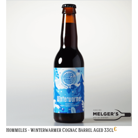
€
Hommeles – Winterwarmer Cognac Barrel Aged 33cl