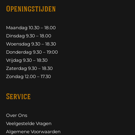
Openingstijden
Maandag 10.30 – 18.00
Dinsdag 9.30 – 18.00
Woensdag 9.30 – 18.30
Donderdag 9.30 – 19:00
Vrijdag 9.30 – 18:30
Zaterdag 9.30 – 18.30
Zondag 12.00 – 17.30
Service
Over Ons
Veelgestelde Vragen
Algemene Voorwaarden