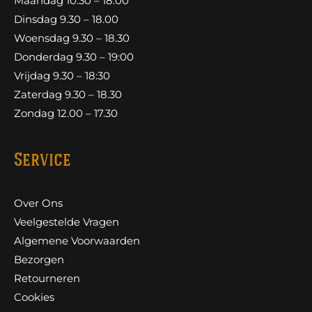
Maandag 10.30 – 18.00
Dinsdag 9.30 – 18.00
Woensdag 9.30 – 18.30
Donderdag 9.30 – 19:00
Vrijdag 9.30 – 18:30
Zaterdag 9.30 – 18.30
Zondag 12.00 – 17.30
Service
Over Ons
Veelgestelde Vragen
Algemene Voorwaarden
Bezorgen
Retourneren
Cookies