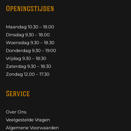
Openingstijden
Maandag 10.30 – 18.00
Dinsdag 9.30 – 18.00
Woensdag 9.30 – 18.30
Donderdag 9.30 – 19:00
Vrijdag 9.30 – 18:30
Zaterdag 9.30 – 18.30
Zondag 12.00 – 17.30
Service
Over Ons
Veelgestelde Vragen
Algemene Voorwaarden