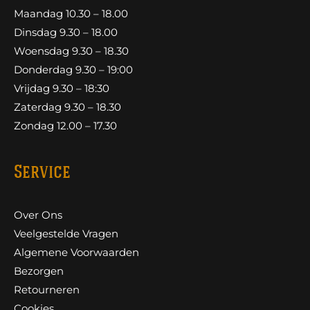
Maandag 10.30 – 18.00
Dinsdag 9.30 – 18.00
Woensdag 9.30 – 18.30
Donderdag 9.30 – 19:00
Vrijdag 9.30 – 18:30
Zaterdag 9.30 – 18.30
Zondag 12.00 – 17.30
Service
Over Ons
Veelgestelde Vragen
Algemene Voorwaarden
Bezorgen
Retourneren
Cookies