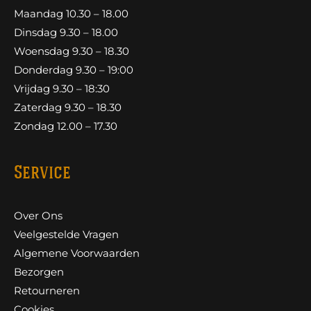
Maandag 10.30 – 18.00
Dinsdag 9.30 – 18.00
Woensdag 9.30 – 18.30
Donderdag 9.30 – 19:00
Vrijdag 9.30 – 18:30
Zaterdag 9.30 – 18.30
Zondag 12.00 – 17.30
Service
Over Ons
Veelgestelde Vragen
Algemene Voorwaarden
Bezorgen
Retourneren
Cookies