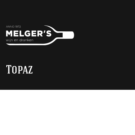
Topaz