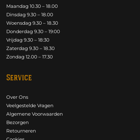
Maandag 10.30 – 18.00
Dinsdag 9.30 – 18.00
Woensdag 9.30 – 18.30
Donderdag 9.30 – 19:00
Vrijdag 9.30 – 18:30
Zaterdag 9.30 – 18.30
Zondag 12.00 – 17.30
Service
Over Ons
Veelgestelde Vragen
Algemene Voorwaarden
Bezorgen
Retourneren
Cookies