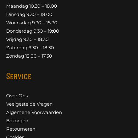
Maandag 10.30 – 18.00
Dinsdag 9.30 – 18.00
Woensdag 9.30 – 18.30
Donderdag 9.30 – 19:00
Vrijdag 9.30 – 18:30
Zaterdag 9.30 – 18.30
Zondag 12.00 – 17.30
Service
Over Ons
Veelgestelde Vragen
Algemene Voorwaarden
Bezorgen
Retourneren
Cookies