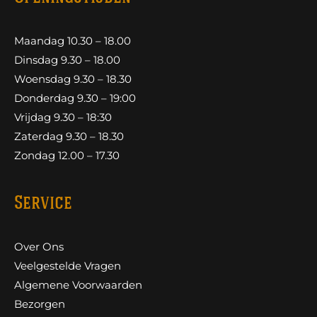
Maandag 10.30 – 18.00
Dinsdag 9.30 – 18.00
Woensdag 9.30 – 18.30
Donderdag 9.30 – 19:00
Vrijdag 9.30 – 18:30
Zaterdag 9.30 – 18.30
Zondag 12.00 – 17.30
Service
Over Ons
Veelgestelde Vragen
Algemene Voorwaarden
Bezorgen