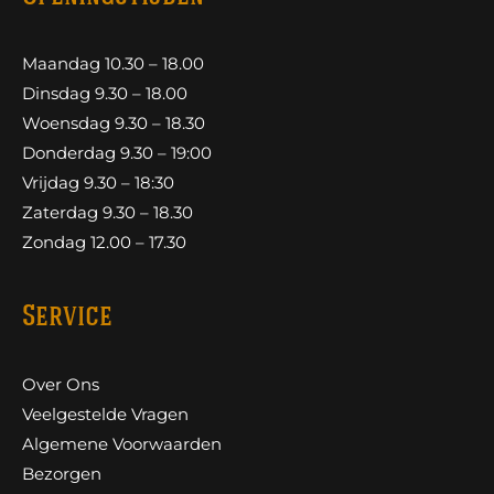
Maandag 10.30 – 18.00
Dinsdag 9.30 – 18.00
Woensdag 9.30 – 18.30
Donderdag 9.30 – 19:00
Vrijdag 9.30 – 18:30
Zaterdag 9.30 – 18.30
Zondag 12.00 – 17.30
Service
Over Ons
Veelgestelde Vragen
Algemene Voorwaarden
Bezorgen