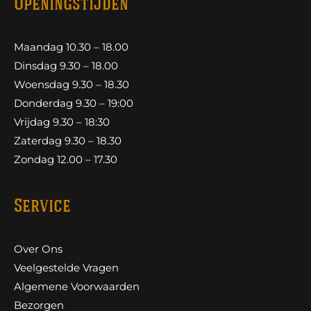
Openingstijden
Maandag 10.30 – 18.00
Dinsdag 9.30 – 18.00
Woensdag 9.30 – 18.30
Donderdag 9.30 – 19:00
Vrijdag 9.30 – 18:30
Zaterdag 9.30 – 18.30
Zondag 12.00 – 17.30
Service
Over Ons
Veelgestelde Vragen
Algemene Voorwaarden
Bezorgen