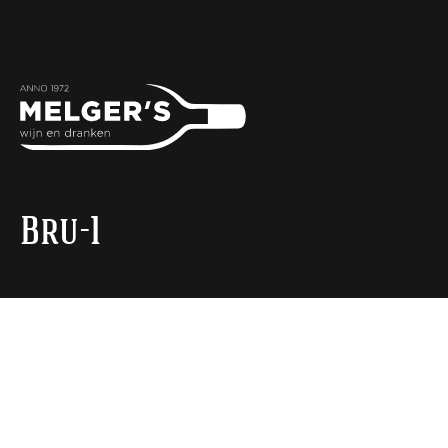
Bru-1