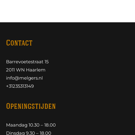
Contact
Barrevoetestraat 15
2011 WN Haarlem
info@melgers.nl
+31235313149
Openingstijden
Maandag 10.30 – 18.00
Dinsdag 9.30 – 18.00