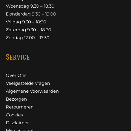
Woensdag 9.30 – 18.30
Donderdag 9.30 – 19:00
Vrijdag 9.30 – 18:30
Zaterdag 9.30 – 18.30
Zondag 12.00 – 17.30
Service
Over Ons
Veelgestelde Vragen
Algemene Voorwaarden
Bezorgen
Retourneren
Cookies
Disclaimer
Mijn account