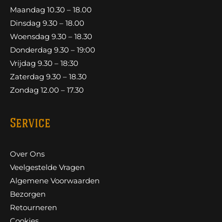
Maandag 10.30 – 18.00
Dinsdag 9.30 – 18.00
Woensdag 9.30 – 18.30
Donderdag 9.30 – 19:00
Vrijdag 9.30 – 18:30
Zaterdag 9.30 – 18.30
Zondag 12.00 – 17.30
Service
Over Ons
Veelgestelde Vragen
Algemene Voorwaarden
Bezorgen
Retourneren
Cookies