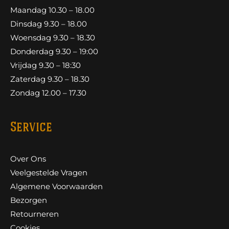
Maandag 10.30 – 18.00
Dinsdag 9.30 – 18.00
Woensdag 9.30 – 18.30
Donderdag 9.30 – 19:00
Vrijdag 9.30 – 18:30
Zaterdag 9.30 – 18.30
Zondag 12.00 – 17.30
Service
Over Ons
Veelgestelde Vragen
Algemene Voorwaarden
Bezorgen
Retourneren
Cookies