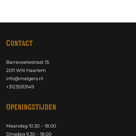
Contact
Barrevoetestraat 15
2011 WN Haarlem
info@melgers.nl
+31235313149
Openingstijden
Maandag 10.30 – 18.00
Dinsdag 9.30 – 18.00