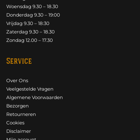
Woensdag 9.30 – 18.30
Donderdag 9.30 – 19:00
Vrijdag 9.30 – 18:30
Zaterdag 9.30 – 18.30
Zondag 12.00 – 17.30
Service
Over Ons
Veelgestelde Vragen
Algemene Voorwaarden
Bezorgen
Retourneren
Cookies
Disclaimer
Mijn account