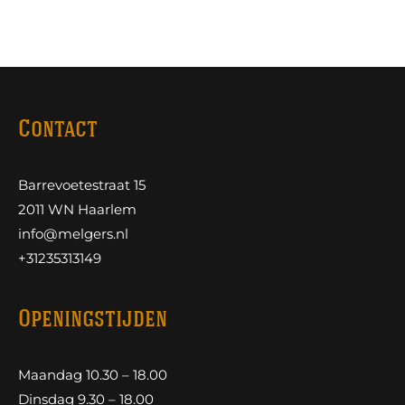
Contact
Barrevoetestraat 15
2011 WN Haarlem
info@melgers.nl
+31235313149
Openingstijden
Maandag 10.30 – 18.00
Dinsdag 9.30 – 18.00