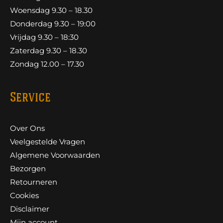
Woensdag 9.30 – 18.30
Donderdag 9.30 – 19:00
Vrijdag 9.30 – 18:30
Zaterdag 9.30 – 18.30
Zondag 12.00 – 17.30
Service
Over Ons
Veelgestelde Vragen
Algemene Voorwaarden
Bezorgen
Retourneren
Cookies
Disclaimer
Mijn account