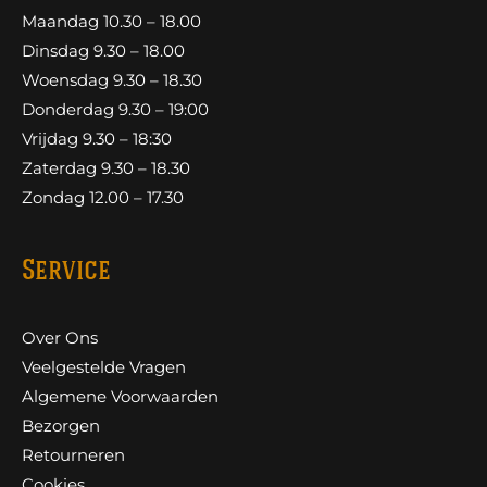
Maandag 10.30 – 18.00
Dinsdag 9.30 – 18.00
Woensdag 9.30 – 18.30
Donderdag 9.30 – 19:00
Vrijdag 9.30 – 18:30
Zaterdag 9.30 – 18.30
Zondag 12.00 – 17.30
Service
Over Ons
Veelgestelde Vragen
Algemene Voorwaarden
Bezorgen
Retourneren
Cookies