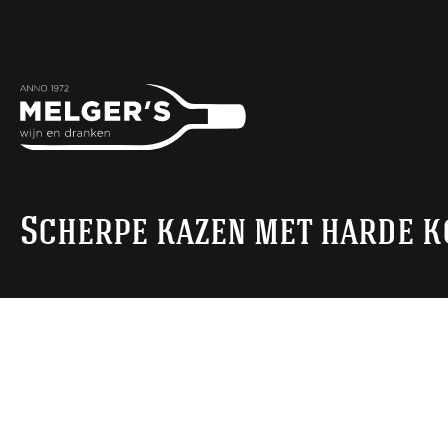
Scherpe kazen met harde k