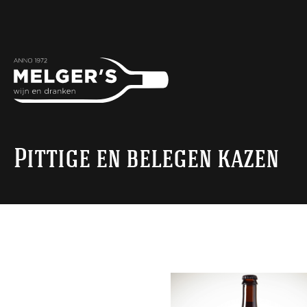
Pittige en belegen kazen