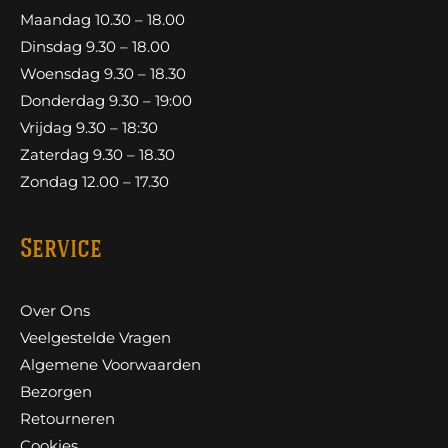
Maandag 10.30 – 18.00
Dinsdag 9.30 – 18.00
Woensdag 9.30 – 18.30
Donderdag 9.30 – 19:00
Vrijdag 9.30 – 18:30
Zaterdag 9.30 – 18.30
Zondag 12.00 – 17.30
Service
Over Ons
Veelgestelde Vragen
Algemene Voorwaarden
Bezorgen
Retourneren
Cookies