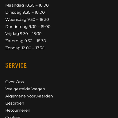
Maandag 10.30 – 18.00
Dinsdag 9.30 – 18.00
Woensdag 9.30 – 18.30
Donderdag 9.30 – 19:00
Vrijdag 9.30 – 18:30
Zaterdag 9.30 – 18.30
Zondag 12.00 – 17.30
Service
Over Ons
Veelgestelde Vragen
Algemene Voorwaarden
Bezorgen
Retourneren
Cookies