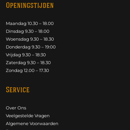
Openingstijden
Maandag 10.30 – 18.00
Dinsdag 9.30 – 18.00
Woensdag 9.30 – 18.30
Donderdag 9.30 – 19:00
Vrijdag 9.30 – 18:30
Zaterdag 9.30 – 18.30
Zondag 12.00 – 17.30
Service
Over Ons
Veelgestelde Vragen
Algemene Voorwaarden