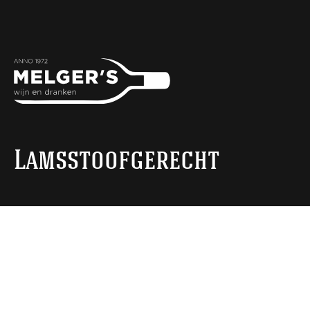
Lamsstoofgerecht