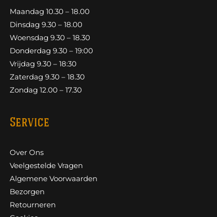
Maandag 10.30 – 18.00
Dinsdag 9.30 – 18.00
Woensdag 9.30 – 18.30
Donderdag 9.30 – 19:00
Vrijdag 9.30 – 18:30
Zaterdag 9.30 – 18.30
Zondag 12.00 – 17.30
Service
Over Ons
Veelgestelde Vragen
Algemene Voorwaarden
Bezorgen
Retourneren