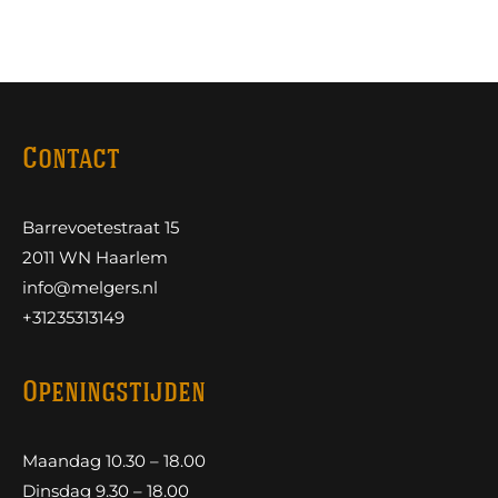
Contact
Barrevoetestraat 15
2011 WN Haarlem
info@melgers.nl
+31235313149
Openingstijden
Maandag 10.30 – 18.00
Dinsdag 9.30 – 18.00