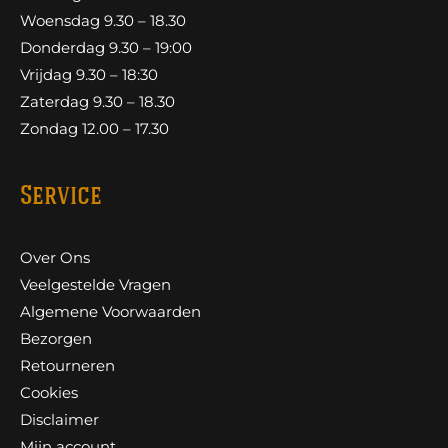
Woensdag 9.30 – 18.30
Donderdag 9.30 – 19:00
Vrijdag 9.30 – 18:30
Zaterdag 9.30 – 18.30
Zondag 12.00 – 17.30
Service
Over Ons
Veelgestelde Vragen
Algemene Voorwaarden
Bezorgen
Retourneren
Cookies
Disclaimer
Mijn account