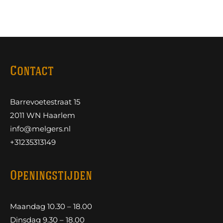
Contact
Barrevoetestraat 15
2011 WN Haarlem
info@melgers.nl
+31235313149
Openingstijden
Maandag 10.30 – 18.00
Dinsdag 9.30 – 18.00