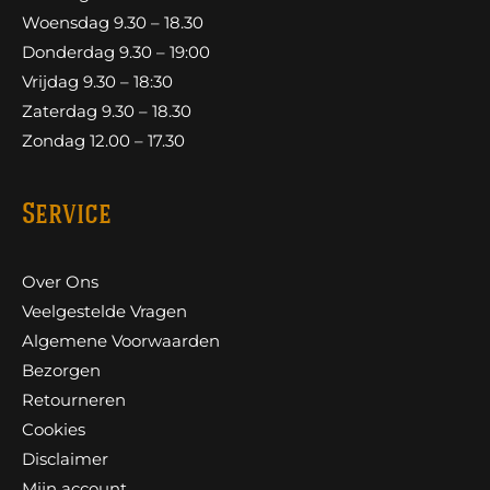
Woensdag 9.30 – 18.30
Donderdag 9.30 – 19:00
Vrijdag 9.30 – 18:30
Zaterdag 9.30 – 18.30
Zondag 12.00 – 17.30
Service
Over Ons
Veelgestelde Vragen
Algemene Voorwaarden
Bezorgen
Retourneren
Cookies
Disclaimer
Mijn account