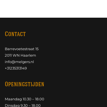
Contact
Barrevoetestraat 15
2011 WN Haarlem
info@melgers.nl
+31235313149
Openingstijden
Maandag 10.30 – 18.00
Dinsdag 9.30 – 18.00