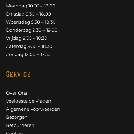
Maandag 10.30 – 18.00
Dinsdag 9.30 – 18.00
Woensdag 9.30 – 18.30
Donderdag 9.30 – 19:00
Vrijdag 9.30 – 18:30
Zaterdag 9.30 – 18.30
Zondag 12.00 – 17.30
Service
Over Ons
Veelgestelde Vragen
Algemene Voorwaarden
Bezorgen
Retourneren
Cookies