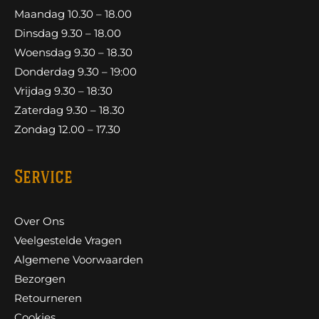
Maandag 10.30 – 18.00
Dinsdag 9.30 – 18.00
Woensdag 9.30 – 18.30
Donderdag 9.30 – 19:00
Vrijdag 9.30 – 18:30
Zaterdag 9.30 – 18.30
Zondag 12.00 – 17.30
Service
Over Ons
Veelgestelde Vragen
Algemene Voorwaarden
Bezorgen
Retourneren
Cookies