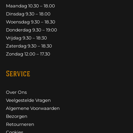
Maandag 10.30 – 18.00
Dinsdag 9.30 – 18.00
Woensdag 9.30 – 18.30
Donderdag 9.30 – 19:00
Vrijdag 9.30 – 18:30
Zaterdag 9.30 – 18.30
Zondag 12.00 – 17.30
Service
Over Ons
Veelgestelde Vragen
Algemene Voorwaarden
Bezorgen
Retourneren
Cookies