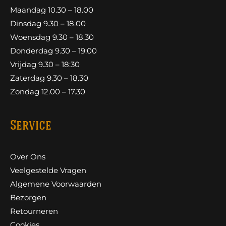
Maandag 10.30 – 18.00
Dinsdag 9.30 – 18.00
Woensdag 9.30 – 18.30
Donderdag 9.30 – 19:00
Vrijdag 9.30 – 18:30
Zaterdag 9.30 – 18.30
Zondag 12.00 – 17.30
Service
Over Ons
Veelgestelde Vragen
Algemene Voorwaarden
Bezorgen
Retourneren
Cookies