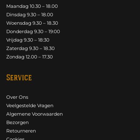
Maandag 10.30 – 18.00
Dinsdag 9.30 – 18.00
Woensdag 9.30 – 18.30
Donderdag 9.30 – 19:00
Vrijdag 9.30 – 18:30
Zaterdag 9.30 – 18.30
Zondag 12.00 – 17.30
Service
Over Ons
Veelgestelde Vragen
Algemene Voorwaarden
Bezorgen
Retourneren
Cookies